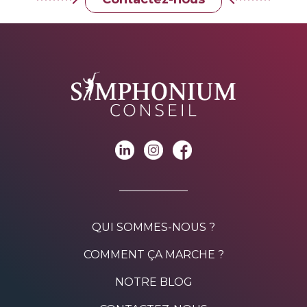
QUI SOMMES-NOUS ?
COMMENT ÇA MARCHE ?
NOTRE BLOG