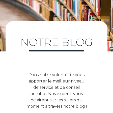
NOTRE BLOG
Dans notre volonté de vous
apporter le meilleur niveau
de service et de conseil
possible. Nos experts vous
éclairent sur les sujets du
moment à travers notre blog !