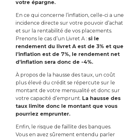
votre épargne.
En ce qui concerne l’inflation, celle-ci a une
incidence directe sur votre pouvoir d’achat
et sur la rentabilité de vos placements.
Prenons le cas d’un Livret A :
si le
rendement du livret A est de 3% et que
l’inflation est de 7%, le rendement net
d’inflation sera donc de -4%.
À propos de la hausse des taux, un coût
plus élevé du crédit se répercute sur le
montant de votre mensualité et donc sur
votre capacité d’emprunt.
La hausse des
taux limite donc le montant que vous
pourriez emprunter.
Enfin, le risque de faillite des banques.
Vous en avez sûrement entendu parler