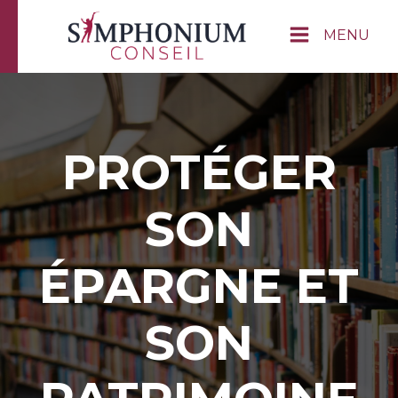
MENU
PROTÉGER
SON
ÉPARGNE ET
SON