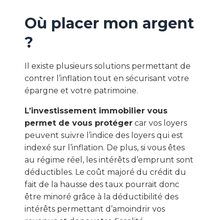
Où placer mon argent
?
Il existe plusieurs solutions permettant de
contrer l’inflation tout en sécurisant votre
épargne et votre patrimoine.
L’investissement immobilier vous
permet de vous protéger
car vos loyers
peuvent suivre l’indice des loyers qui est
indexé sur l’inflation. De plus, si vous êtes
au régime réel, les intérêts d’emprunt sont
déductibles. Le coût majoré du crédit du
fait de la hausse des taux pourrait donc
être minoré grâce à la déductibilité des
intérêts permettant d’amoindrir vos