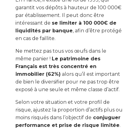
garantit vos dépôts à hauteur de 100 000€
par établissement. Il peut donc être
intéressant de
se limiter à 100 000€ de
liquidités par banque
, afin d’être protégé
en cas de faillite.
Ne mettez pas tous vos œufs dans le
même panier !
Le patrimoine des
Français est très concentré en
immobilier (62%)
alors qu’il est important
de bien le diversifier pour ne pas trop être
exposé à une seule et même classe d’actif.
Selon votre situation et votre profil de
risque, ajustez la proportion d’actifs plus ou
moins risqués dans l’objectif de
conjuguer
performance et prise de risque limitée
.