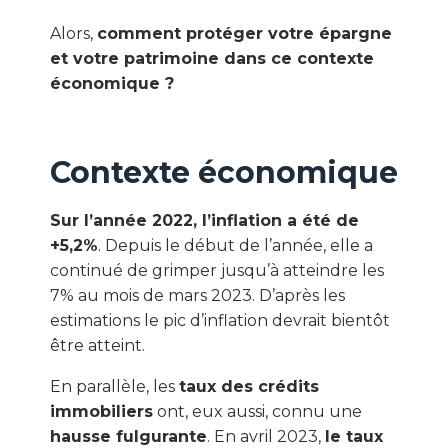
Alors,
comment protéger votre épargne
et votre patrimoine dans ce contexte
économique ?
Contexte économique
Sur l’année 2022, l’inflation a été de
+5,2%
. Depuis le début de l’année, elle a
continué de grimper jusqu’à atteindre les
7% au mois de mars 2023. D’après les
estimations le pic d’inflation devrait bientôt
être atteint.
En parallèle, les
taux des crédits
immobiliers
ont, eux aussi, connu une
hausse fulgurante
. En avril 2023,
le taux