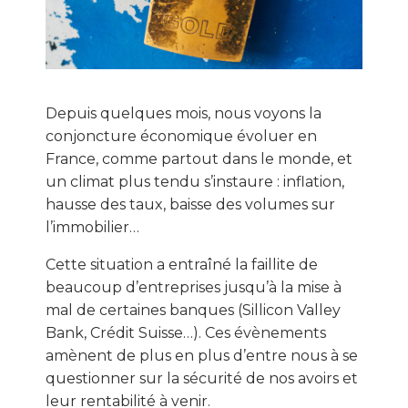
Depuis quelques mois, nous voyons la
conjoncture économique évoluer en
France, comme partout dans le monde, et
un climat plus tendu s’instaure : inflation,
hausse des taux, baisse des volumes sur
l’immobilier…
Cette situation a entraîné la faillite de
beaucoup d’entreprises jusqu’à la mise à
mal de certaines banques (Sillicon Valley
Bank, Crédit Suisse…). Ces évènements
amènent de plus en plus d’entre nous à se
questionner sur la sécurité de nos avoirs et
leur rentabilité à venir.