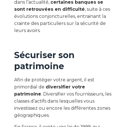
dans l’actualité,
certaines banques se
sont retrouvées en difficulté
, suite à ces
évolutions conjoncturelles, entrainant la
crainte des particuliers sur la sécurité de
leurs avoirs.
Sécuriser son
patrimoine
Afin de protéger votre argent, il est
primordial de
diversifier votre
patrimoine
. Diversifier vos fournisseurs, les
classes d’actifs dans lesquelles vous
investissez ou encore les différentes zones
géographiques.
En France, il existe une loi de 1999, qui