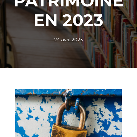
PATRIMOINE
EN 2023
24 avril 2023