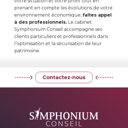
votre situation et votre profil tout en
prenant en compte les évolutions de votre
environnement économique,
faites appel
à des professionnels.
Le cabinet
Symphonium Conseil accompagne ses
clients particuliers et professionnels dans
l’optimisation et la sécurisation de leur
patrimoine.
Contactez-nous