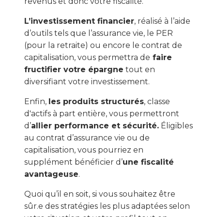
revenus et donc votre fiscalité.
L’investissement financier
, réalisé à l’aide
d’outils tels que l’assurance vie, le PER
(pour la retraite) ou encore le contrat de
capitalisation, vous permettra de
faire
fructifier votre épargne
tout en
diversifiant votre investissement.
Enfin,
les produits structurés
, classe
d'actifs à part entière, vous permettront
d’
allier performance et sécurité.
Éligibles
au contrat d’assurance vie ou de
capitalisation, vous pourriez en
supplément bénéficier d’
une fiscalité
avantageuse
.
Quoi qu’il en soit, si vous souhaitez être
sûr.e des stratégies les plus adaptées selon