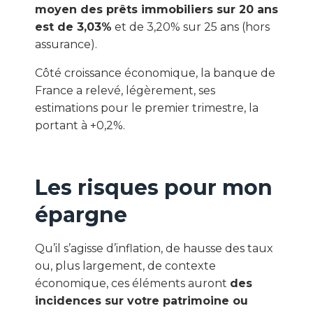
moyen des prêts immobiliers sur 20 ans
est de 3,03%
et de 3,20% sur 25 ans (hors
assurance).
Côté croissance économique, la banque de
France a relevé, légèrement, ses
estimations pour le premier trimestre, la
portant à +0,2%.
Les risques pour mon
épargne
Qu’il s’agisse d’inflation, de hausse des taux
ou, plus largement, de contexte
économique, ces éléments auront
des
incidences sur votre patrimoine ou