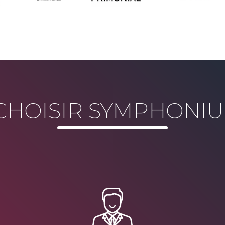
HOISIR SYMPHONIU