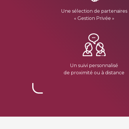
Une sélection de partenaires
« Gestion Privée »
Un suivi personnalisé
de proximité ou à distance