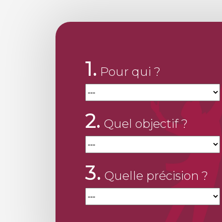
1.
Pour qui ?
2.
Quel objectif ?
3.
Quelle précision ?