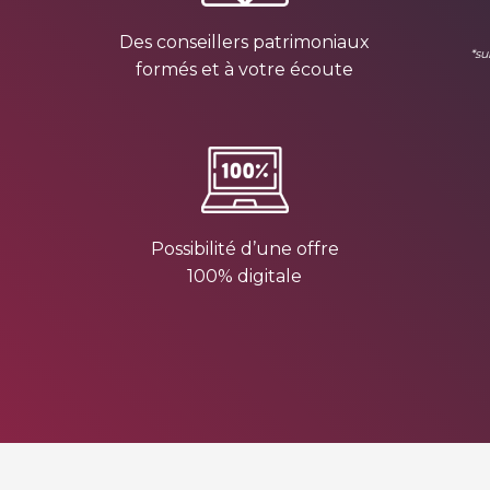
Des conseillers patrimoniaux
*su
formés et à votre écoute
Possibilité d’une offre
100% digitale