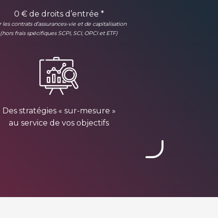
0 € de droits d’entrée *
r les contrats d’assurances-vie et de capitalisation
(hors frais spécifiques SCPI, SCI, OPCI et ETF)
Des stratégies « sur-mesure »
au service de vos objectifs