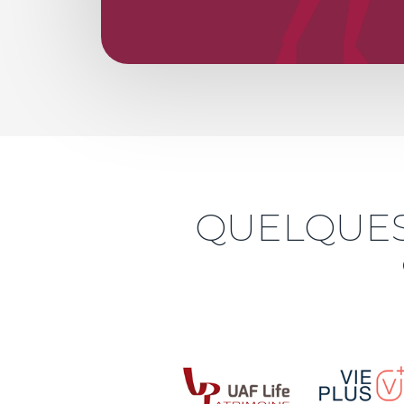
QUELQUES