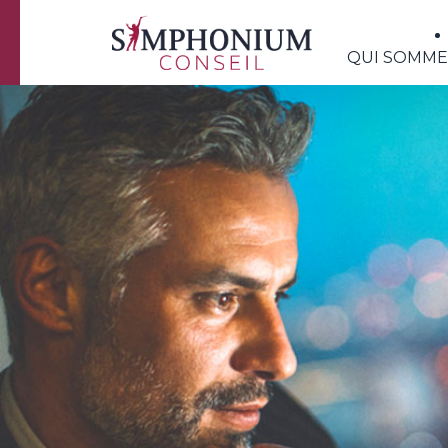
QUI SOMME