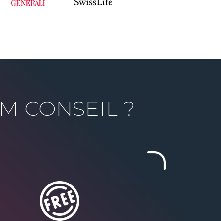
M CONSEIL ?