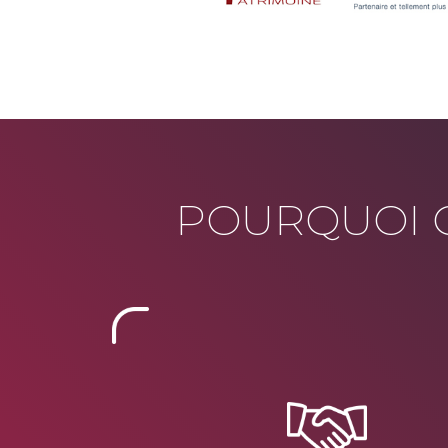
POURQUOI C